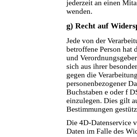
jederzeit an einen Mit
wenden.
g) Recht auf Widers
Jede von der Verarbei
betroffene Person hat 
und Verordnungsgeber 
sich aus ihrer besonder
gegen die Verarbeitung
personenbezogener Dat
Buchstaben e oder f D
einzulegen. Dies gilt a
Bestimmungen gestützt
Die 4D-Datenservice v
Daten im Falle des Wid