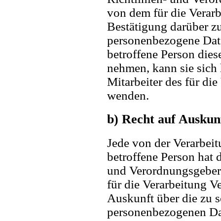
von dem für die Verarb
Bestätigung darüber zu
personenbezogene Date
betroffene Person dies
nehmen, kann sie sich 
Mitarbeiter des für di
wenden.
b) Recht auf Auskun
Jede von der Verarbei
betroffene Person hat 
und Verordnungsgeber 
für die Verarbeitung V
Auskunft über die zu s
personenbezogenen Dat