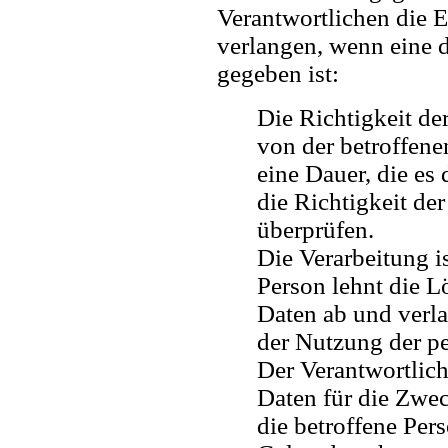
Verantwortlichen die 
verlangen, wenn eine 
gegeben ist:
Die Richtigkeit d
von der betroffene
eine Dauer, die es
die Richtigkeit d
überprüfen.
Die Verarbeitung i
Person lehnt die 
Daten ab und verla
der Nutzung der p
Der Verantwortlic
Daten für die Zwec
die betroffene Pers