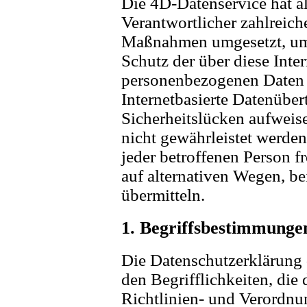
Die 4D-Datenservice hat al
Verantwortlicher zahlreich
Maßnahmen umgesetzt, um 
Schutz der über diese Inter
personenbezogenen Daten 
Internetbasierte Datenübe
Sicherheitslücken aufweise
nicht gewährleistet werde
jeder betroffenen Person 
auf alternativen Wegen, be
übermitteln.
1. Begriffsbestimmunge
Die Datenschutzerklärung 
den Begrifflichkeiten, die
Richtlinien- und Verordnu