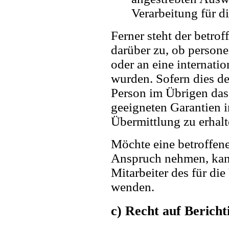
Verarbeitung für d
Ferner steht der betro
darüber zu, ob person
oder an eine internatio
wurden. Sofern dies der
Person im Übrigen das
geeigneten Garantien
Übermittlung zu erhalt
Möchte eine betroffene
Anspruch nehmen, kann 
Mitarbeiter des für di
wenden.
c) Recht auf Bericht