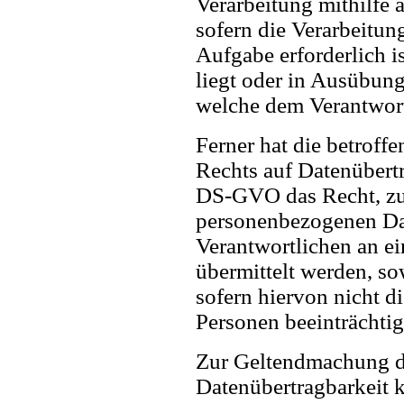
Verarbeitung mithilfe a
sofern die Verarbeitun
Aufgabe erforderlich is
liegt oder in Ausübung
welche dem Verantwort
Ferner hat die betroff
Rechts auf Datenübert
DS-GVO das Recht, zu 
personenbezogenen Da
Verantwortlichen an e
übermittelt werden, so
sofern hiervon nicht d
Personen beeinträchtig
Zur Geltendmachung d
Datenübertragbarkeit k