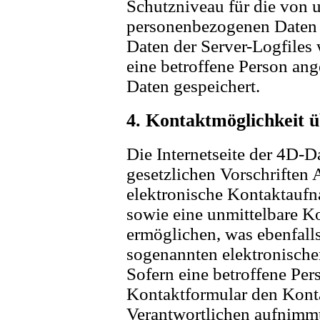
Schutzniveau für die von u
personenbezogenen Daten 
Daten der Server-Logfiles 
eine betroffene Person a
Daten gespeichert.
4. Kontaktmöglichkeit üb
Die Internetseite der 4D-D
gesetzlichen Vorschriften 
elektronische Kontaktauf
sowie eine unmittelbare 
ermöglichen, was ebenfalls
sogenannten elektronische
Sofern eine betroffene Per
Kontaktformular den Konta
Verantwortlichen aufnimmt