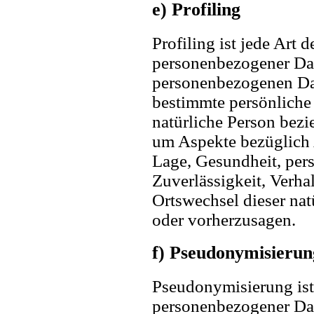
e) Profiling
Profiling ist jede Art 
personenbezogener Date
personenbezogenen Da
bestimmte persönliche 
natürliche Person bezi
um Aspekte bezüglich A
Lage, Gesundheit, pers
Zuverlässigkeit, Verhal
Ortswechsel dieser nat
oder vorherzusagen.
f) Pseudonymisierun
Pseudonymisierung ist
personenbezogener Dat