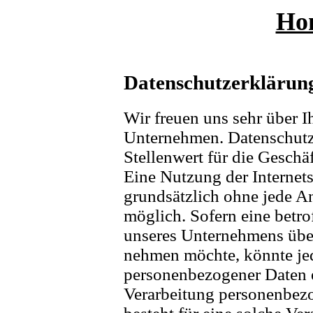
Ho
Datenschutzerklärun
Wir freuen uns sehr über I
Unternehmen. Datenschutz
Stellenwert für die Geschä
Eine Nutzung der Internets
grundsätzlich ohne jede 
möglich. Sofern eine betro
unseres Unternehmens über
nehmen möchte, könnte je
personenbezogener Daten er
Verarbeitung personenbezo