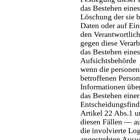
das Bestehen eines
Löschung der sie 
Daten oder auf Ei
den Verantwortlich
gegen diese Verarb
das Bestehen eines
Aufsichtsbehörde
wenn die personen
betroffenen Person
Informationen über
das Bestehen einer
Entscheidungsfind
Artikel 22 Abs.1
diesen Fällen — au
die involvierte Lo
angestrebten Ausw