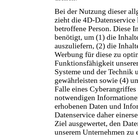
Bei der Nutzung dieser al
zieht die 4D-Datenservice
betroffene Person. Diese 
benötigt, um (1) die Inhalt
auszuliefern, (2) die Inhalt
Werbung für diese zu optim
Funktionsfähigkeit unsere
Systeme und der Technik un
gewährleisten sowie (4) u
Falle eines Cyberangriffes
notwendigen Informationen
erhobenen Daten und Info
Datenservice daher einersei
Ziel ausgewertet, den Date
unserem Unternehmen zu er