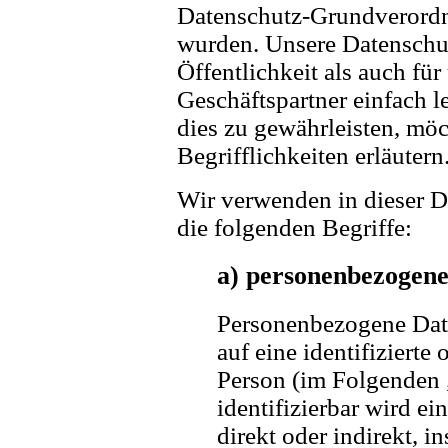
Datenschutz-Grundveror
wurden. Unsere Datenschut
Öffentlichkeit als auch fü
Geschäftspartner einfach l
dies zu gewährleisten, mö
Begrifflichkeiten erläutern
Wir verwenden in dieser D
die folgenden Begriffe:
a) personenbezogen
Personenbezogene Daten
auf eine identifizierte 
Person (im Folgenden 
identifizierbar wird ei
direkt oder indirekt, 