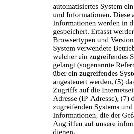
automatisiertes System ei
und Informationen. Diese 
Informationen werden in d
gespeichert. Erfasst werd
Browsertypen und Versione
System verwendete Betriebs
welcher ein zugreifendes S
gelangt (sogenannte Referr
über ein zugreifendes Syst
angesteuert werden, (5) da
Zugriffs auf die Internetsei
Adresse (IP-Adresse), (7) 
zugreifenden Systems und 
Informationen, die der Ge
Angriffen auf unsere info
dienen.