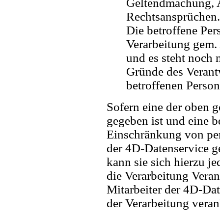
Geltendmachung, 
Rechtsansprüchen.
Die betroffene Per
Verarbeitung gem.
und es steht noch n
Gründe des Verant
betroffenen Perso
Sofern eine der oben 
gegeben ist und eine b
Einschränkung von pe
der 4D-Datenservice ge
kann sie sich hierzu je
die Verarbeitung Vera
Mitarbeiter der 4D-Da
der Verarbeitung veran