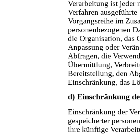
Verarbeitung ist jeder 
Verfahren ausgeführte
Vorgangsreihe im Zu
personenbezogenen Dat
die Organisation, das 
Anpassung oder Veränd
Abfragen, die Verwend
Übermittlung, Verbrei
Bereitstellung, den Ab
Einschränkung, das Lö
d) Einschränkung de
Einschränkung der Ver
gespeicherter persone
ihre künftige Verarbei