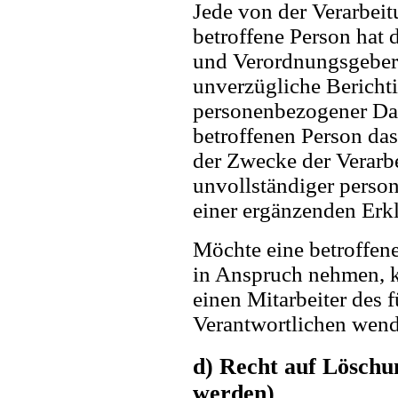
Jede von der Verarbei
betroffene Person hat 
und Verordnungsgeber 
unverzügliche Berichti
personenbezogener Date
betroffenen Person das
der Zwecke der Verarb
unvollständiger perso
einer ergänzenden Erk
Möchte eine betroffene
in Anspruch nehmen, ka
einen Mitarbeiter des f
Verantwortlichen wend
d) Recht auf Löschu
werden)