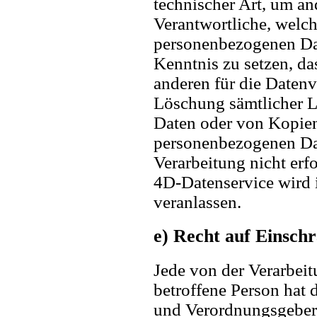
technischer Art, um an
Verantwortliche, welch
personenbezogenen Dat
Kenntnis zu setzen, da
anderen für die Datenv
Löschung sämtlicher L
Daten oder von Kopien
personenbezogenen Dat
Verarbeitung nicht erfo
4D-Datenservice wird 
veranlassen.
e) Recht auf Einsch
Jede von der Verarbei
betroffene Person hat 
und Verordnungsgeber