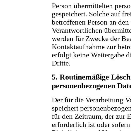
Person übermittelten per
gespeichert. Solche auf fre
betroffenen Person an den 
Verantwortlichen übermitt
werden für Zwecke der Bea
Kontaktaufnahme zur betro
erfolgt keine Weitergabe 
Dritte.
5. Routinemäßige Lösc
personenbezogenen Dat
Der für die Verarbeitung V
speichert personenbezogen
für den Zeitraum, der zur
erforderlich ist oder sofe