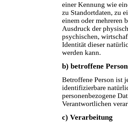
einer Kennung wie ei
zu Standortdaten, zu 
einem oder mehreren 
Ausdruck der physisch
psychischen, wirtschaft
Identität dieser natürli
werden kann.
b) betroffene Person
Betroffene Person ist j
identifizierbare natürl
personenbezogene Date
Verantwortlichen verar
c) Verarbeitung