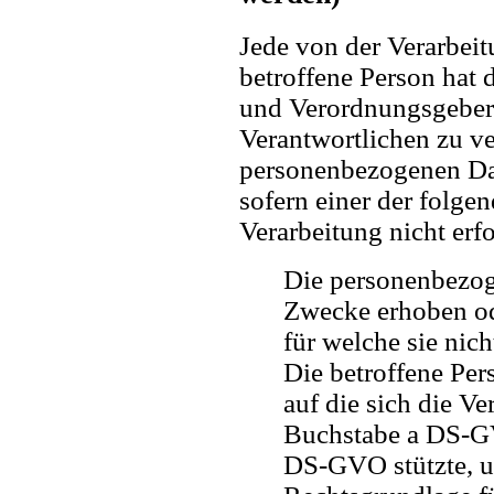
Jede von der Verarbei
betroffene Person hat 
und Verordnungsgeber
Verantwortlichen zu ve
personenbezogenen Dat
sofern einer der folge
Verarbeitung nicht erfo
Die personenbezog
Zwecke erhoben ode
für welche sie nic
Die betroffene Per
auf die sich die V
Buchstabe a DS-GV
DS-GVO stützte, un